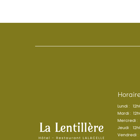
Horair
Lundi :
12h
Mardi :
12h
Mercredi :
Jeudi :
12h
Vendredi :