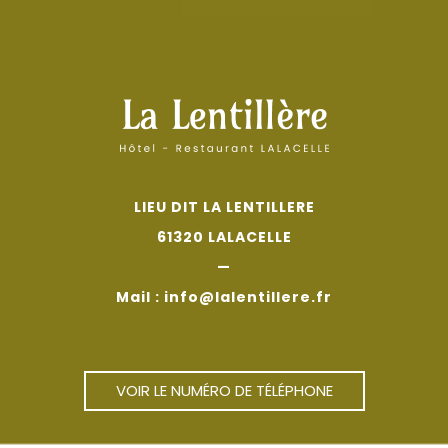
LIEU DIT LA LENTILLERE
61320 LALACELLE
—
Mail : info@lalentillere.fr
VOIR LE NUMÉRO DE TÉLÉPHONE