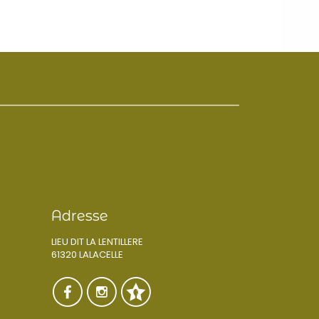
Adresse
LIEU DIT LA LENTILLERE
61320 LALACELLE