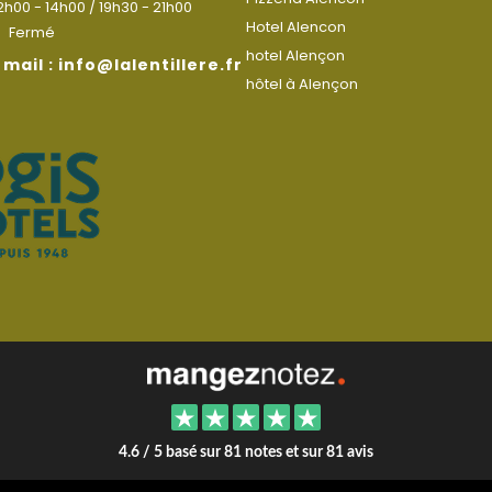
2h00 - 14h00 / 19h30 - 21h00
Hotel Alencon
:
Fermé
hotel Alençon
mail : info@lalentillere.fr
hôtel à Alençon
4.6 / 5 basé sur 81 notes et sur 81 avis