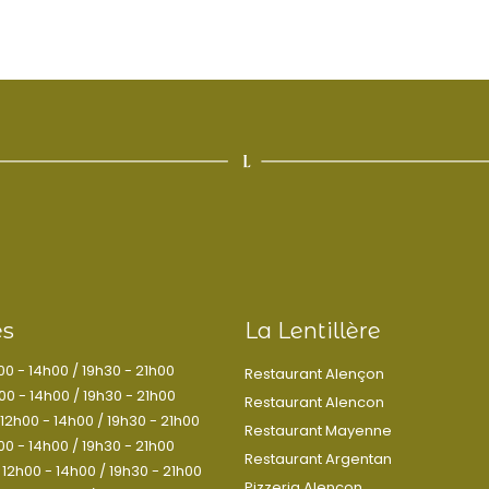
es
La Lentillère
00 - 14h00 / 19h30 - 21h00
Restaurant Alençon
00 - 14h00 / 19h30 - 21h00
Restaurant Alencon
12h00 - 14h00 / 19h30 - 21h00
Restaurant Mayenne
00 - 14h00 / 19h30 - 21h00
Restaurant Argentan
12h00 - 14h00 / 19h30 - 21h00
Pizzeria Alencon