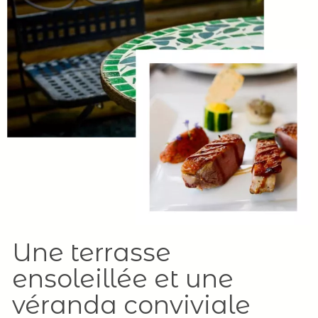
Une terrasse
ensoleillée et une
véranda conviviale