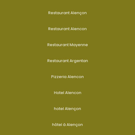
Restaurant Alençon
Restaurant Alencon
Restaurant Mayenne
Restaurant Argentan
Pizzeria Alencon
Hotel Alencon
hotel Alençon
hôtel à Alençon