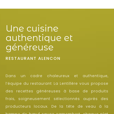
Une cuisine
authentique et
généreuse
RESTAURANT ALENCON
Dans un cadre chaleureux et authentique,
l’équipe du restaurant La Lentillère vous propose
des recettes généreuses à base de produits
frais, soigneusement sélectionnés auprès des
producteurs locaux. De la tête de veau à la
hampe de bœuf sauce camembert, chaque plat