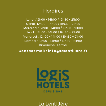
Horaires
Lundi : 12h00 - 14h00 / 19h30 - 21h00
Mardi : 12h00 - 14h00 / 19h30 - 21h00
Mercredi : 12h00 - 14h00 / 19h30 - 21h00
Jeudi : 12h00 - 14h00 / 19h30 - 21h00
Vendredi : 12h00 - 14h00 / 19h30 - 21h00
Samedi : 12h00 - 14h00 / 19h30 - 21h00
Dimanche : Fermé
Contact mail : info@lalentillere.fr
La Lentillère