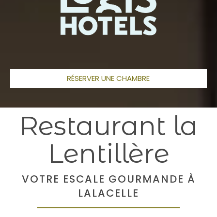
RÉSERVER UNE CHAMBRE
Restaurant la
Lentillère
VOTRE ESCALE GOURMANDE À
LALACELLE