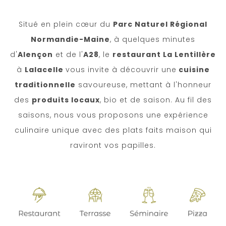
Situé en plein cœur du
Parc Naturel Régional
Normandie-Maine
, à quelques minutes
d'
Alençon
et de l'
A28
, le
restaurant La Lentillère
à
Lalacelle
vous invite à découvrir une
cuisine
traditionnelle
savoureuse, mettant à l'honneur
des
produits locaux
, bio et de saison. Au fil des
saisons, nous vous proposons une expérience
culinaire unique avec des plats faits maison qui
raviront vos papilles.