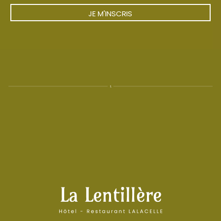
JE M'INSCRIS