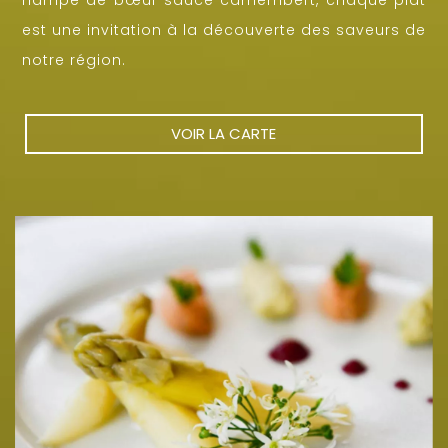
est une invitation à la découverte des saveurs de
notre région.
VOIR LA CARTE