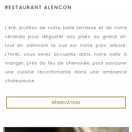
RESTAURANT ALENCON
L'été, profitez de notre belle terrasse et de notre
véranda pour déguster vos plats au grand air,
tout en admirant la vue sur notre parc arboré.
L'hiver, vous serez accueillis dans notre salle à
manger, près du feu de cheminée, pour savourer
une cuisine réconfortante dans une ambiance
chaleureuse.
RÉSERVATION