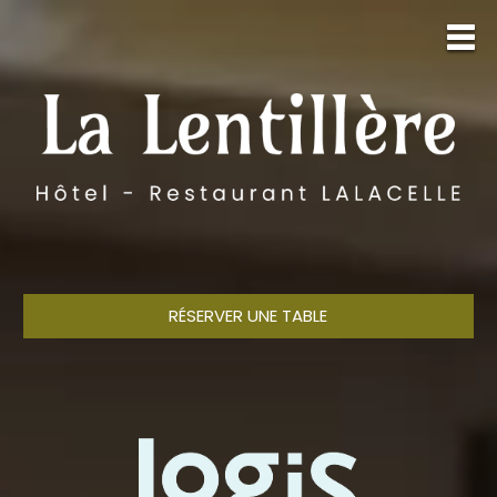
RÉSERVER UNE TABLE