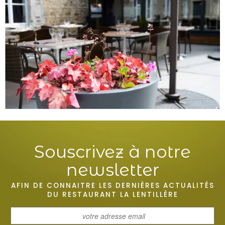
Souscrivez à notre
newsletter
AFIN DE CONNAITRE LES DERNIÈRES ACTUALITÉS
DU RESTAURANT LA LENTILLÈRE